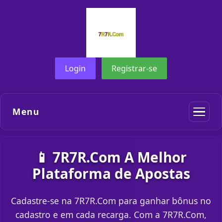
Login
Registrar-se
Menu
📱 7R7R.Com A Melhor
Plataforma de Apostas
Cadastre-se na 7R7R.Com para ganhar bônus no
cadastro e em cada recarga. Com a 7R7R.Com,