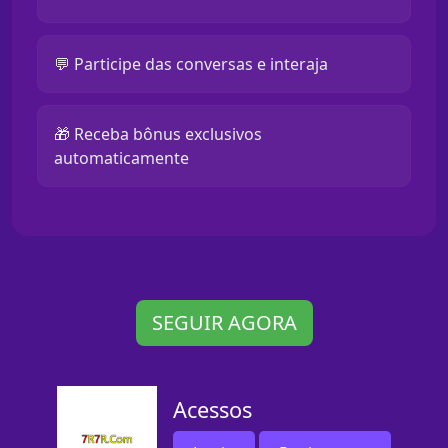
💬 Participe das conversas e interaja
🎁 Receba bônus exclusivos
automaticamente
SEGUIR AGORA
Acessos