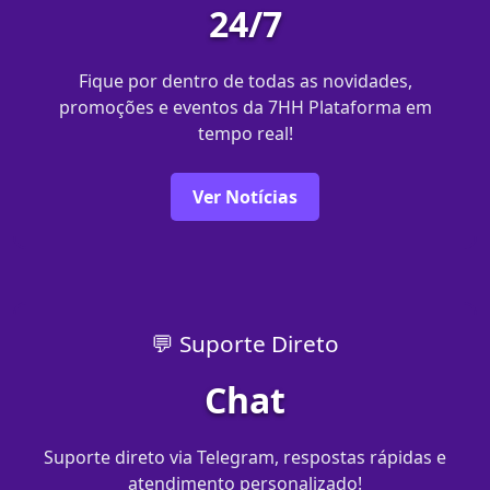
24/7
Fique por dentro de todas as novidades,
promoções e eventos da 7HH Plataforma em
tempo real!
Ver Notícias
💬 Suporte Direto
Chat
Suporte direto via Telegram, respostas rápidas e
atendimento personalizado!