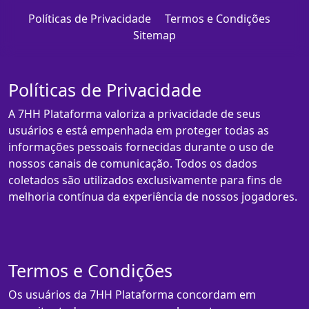
Políticas de Privacidade
Termos e Condições
Sitemap
Políticas de Privacidade
A 7HH Plataforma valoriza a privacidade de seus
usuários e está empenhada em proteger todas as
informações pessoais fornecidas durante o uso de
nossos canais de comunicação. Todos os dados
coletados são utilizados exclusivamente para fins de
melhoria contínua da experiência de nossos jogadores.
Termos e Condições
Os usuários da 7HH Plataforma concordam em