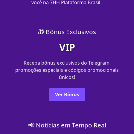
você na 7HH Plataforma Brasil !
🎁 Bônus Exclusivos
VIP
Receba bônus exclusivos do Telegram,
promoções especiais e códigos promocionais
únicos!
Ver Bônus
📢 Notícias em Tempo Real