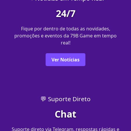
24/7
Fique por dentro de todas as novidades,
promoções e eventos da 79B Game em tempo
real!
Ver Notícias
💬 Suporte Direto
Chat
Suporte direto via Telegram, respostas rápidas e