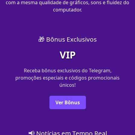
com a mesma qualidade de gráficos, sons e fluidez do
computador.
🎁 Bônus Exclusivos
VIP
Receba bônus exclusivos do Telegram,
promoções especiais e códigos promocionais
únicos!
Ver Bônus
📢 Notícias em Tempo Real