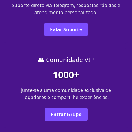
Suporte direto via Telegram, respostas rápidas e
atendimento personalizado!
Falar Suporte
👥 Comunidade VIP
1000+
Junte-se a uma comunidade exclusiva de
jogadores e compartilhe experiências!
Entrar Grupo