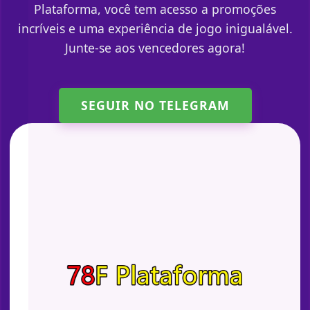
Plataforma, você tem acesso a promoções
incríveis e uma experiência de jogo inigualável.
Junte-se aos vencedores agora!
SEGUIR NO TELEGRAM