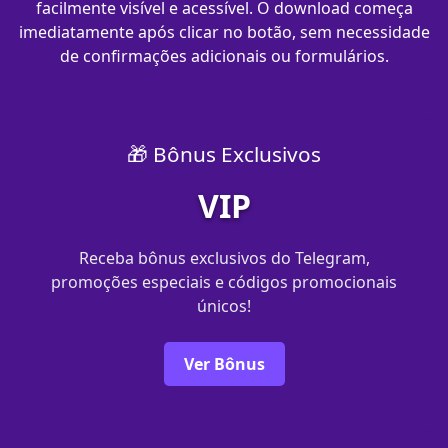
facilmente visível e acessível. O download começa
imediatamente após clicar no botão, sem necessidade
de confirmações adicionais ou formulários.
🎁 Bônus Exclusivos
VIP
Receba bônus exclusivos do Telegram,
promoções especiais e códigos promocionais
únicos!
Ver Bônus