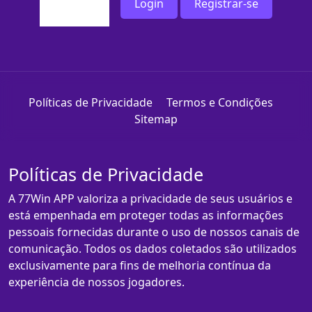
Login
Registrar-se
Políticas de Privacidade
Termos e Condições
Sitemap
Políticas de Privacidade
A 77Win APP valoriza a privacidade de seus usuários e
está empenhada em proteger todas as informações
pessoais fornecidas durante o uso de nossos canais de
comunicação. Todos os dados coletados são utilizados
exclusivamente para fins de melhoria contínua da
experiência de nossos jogadores.