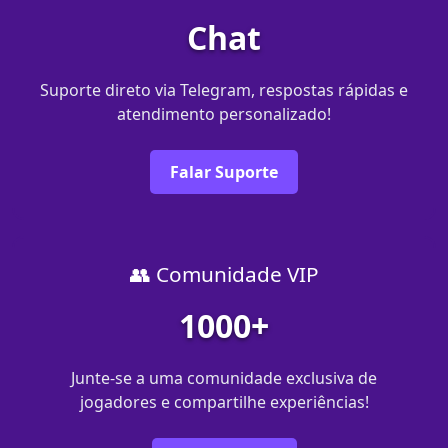
Chat
Suporte direto via Telegram, respostas rápidas e
atendimento personalizado!
Falar Suporte
👥 Comunidade VIP
1000+
Junte-se a uma comunidade exclusiva de
jogadores e compartilhe experiências!