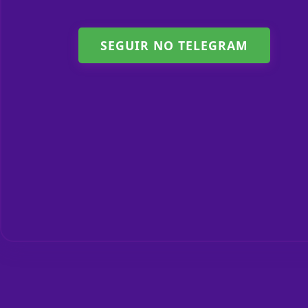
SEGUIR NO TELEGRAM