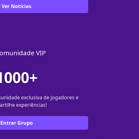
Ver Notícias
Comunidade VIP
1000+
unidade exclusiva de jogadores e
rtilhe experiências!
Entrar Grupo