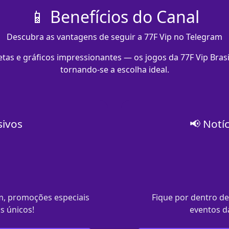
📱 Benefícios do Canal
Descubra as vantagens de seguir a 77F Vip no Telegram
as e gráficos impressionantes — os jogos da 77F Vip Brasi
tornando-se a escolha ideal.
sivos
📢 Notí
m, promoções especiais
Fique por dentro d
s únicos!
eventos d