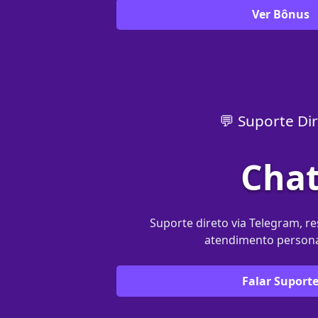
Ver Bônus
💬 Suporte Di
Cha
Suporte direto via Telegram, r
atendimento persona
Falar Suport