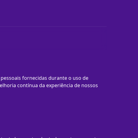
 pessoais fornecidas durante o uso de
elhoria contínua da experiência de nossos