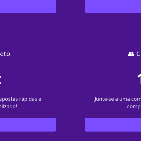
reto
👥 
t
espostas rápidas e
Junte-se a uma com
lizado!
compa
e