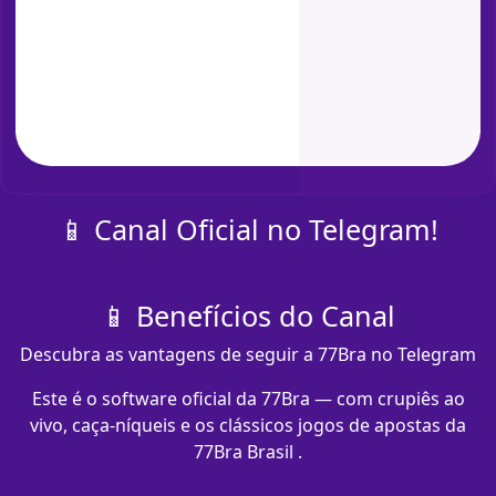
📱 Canal Oficial no Telegram!
📱 Benefícios do Canal
Descubra as vantagens de seguir a 77Bra no Telegram
Este é o software oficial da 77Bra — com crupiês ao
vivo, caça-níqueis e os clássicos jogos de apostas da
77Bra Brasil .