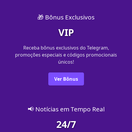
🎁 Bônus Exclusivos
VIP
Receba bônus exclusivos do Telegram,
promoções especiais e códigos promocionais
únicos!
Ver Bônus
📢 Notícias em Tempo Real
24/7