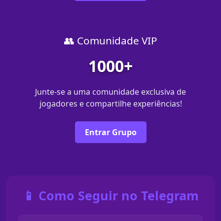
👥 Comunidade VIP
1000+
Junte-se a uma comunidade exclusiva de
jogadores e compartilhe experiências!
Entrar Grupo
📱 Como Seguir no Telegram