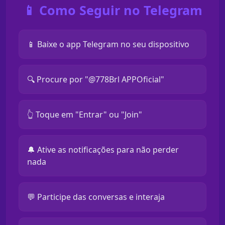
📱 Como Seguir no Telegram
📱 Baixe o app Telegram no seu dispositivo
🔍 Procure por "@778Brl APPOficial"
👆 Toque em "Entrar" ou "Join"
🔔 Ative as notificações para não perder
nada
💬 Participe das conversas e interaja