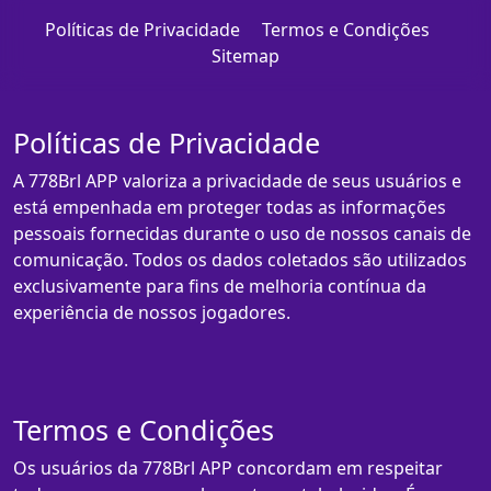
Políticas de Privacidade
Termos e Condições
Sitemap
Políticas de Privacidade
A 778Brl APP valoriza a privacidade de seus usuários e
está empenhada em proteger todas as informações
pessoais fornecidas durante o uso de nossos canais de
comunicação. Todos os dados coletados são utilizados
exclusivamente para fins de melhoria contínua da
experiência de nossos jogadores.
Termos e Condições
Os usuários da 778Brl APP concordam em respeitar