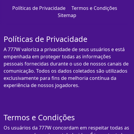
Políticas de Privacidade
Termos e Condições
Sitemap
Políticas de Privacidade
A 777W valoriza a privacidade de seus usuários e está
empenhada em proteger todas as informações
pessoais fornecidas durante o uso de nossos canais de
comunicação. Todos os dados coletados são utilizados
exclusivamente para fins de melhoria contínua da
experiência de nossos jogadores.
Termos e Condições
Os usuários da 777W concordam em respeitar todas as