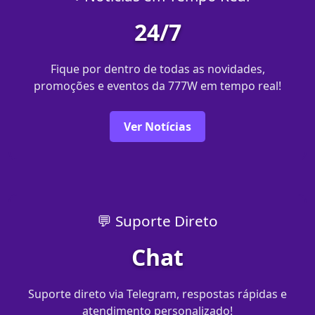
24/7
Fique por dentro de todas as novidades,
promoções e eventos da 777W em tempo real!
Ver Notícias
💬 Suporte Direto
Chat
Suporte direto via Telegram, respostas rápidas e
atendimento personalizado!