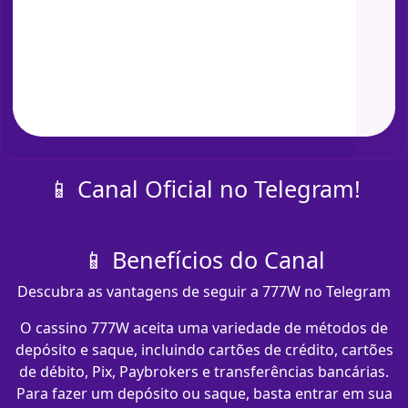
📱 Canal Oficial no Telegram!
📱 Benefícios do Canal
Descubra as vantagens de seguir a 777W no Telegram
O cassino 777W aceita uma variedade de métodos de
depósito e saque, incluindo cartões de crédito, cartões
de débito, Pix, Paybrokers e transferências bancárias.
Para fazer um depósito ou saque, basta entrar em sua