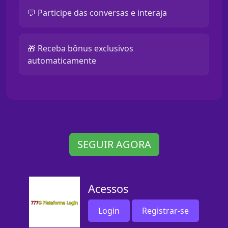
💬 Participe das conversas e interaja
🎁 Receba bônus exclusivos
automaticamente
SEGUIR AGORA
Acessos
Login
Registrar-se