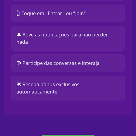
👆 Toque em "Entrar" ou "Join"
🔔 Ative as notificações para não perder
nada
💬 Participe das conversas e interaja
🎁 Receba bônus exclusivos
automaticamente