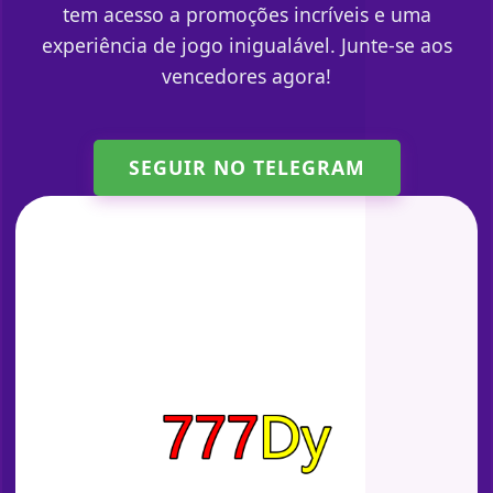
tem acesso a promoções incríveis e uma
experiência de jogo inigualável. Junte-se aos
vencedores agora!
SEGUIR NO TELEGRAM