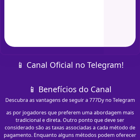
📱 Canal Oficial no Telegram!
📱 Benefícios do Canal
Descubra as vantagens de seguir a 777Dy no Telegram
as por jogadores que preferem uma abordagem mais
tradicional e direta. Outro ponto que deve ser
considerado são as taxas associadas a cada método de
pagamento. Enquanto alguns métodos podem oferecer