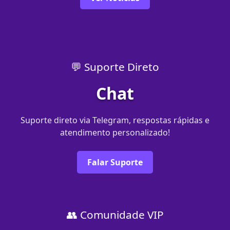
💬 Suporte Direto
Chat
Suporte direto via Telegram, respostas rápidas e
atendimento personalizado!
Falar Suporte
👥 Comunidade VIP