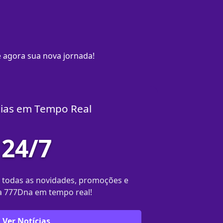
e agora sua nova jornada!
cias em Tempo Real
24/7
e todas as novidades, promoções e
a 777Dna em tempo real!
Ver Notícias