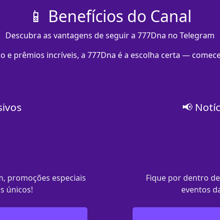
📱 Benefícios do Canal
Descubra as vantagens de seguir a 777Dna no Telegram
 e prêmios incríveis, a 777Dna é a escolha certa — comec
sivos
📢 Notí
m, promoções especiais
Fique por dentro d
s únicos!
eventos d