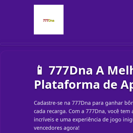
📱 777Dna A Mel
Plataforma de A
Cadastre-se na 777Dna para ganhar bô
cada recarga. Com a 777Dna, você tem
incríveis e uma experiência de jogo inig
vencedores agora!