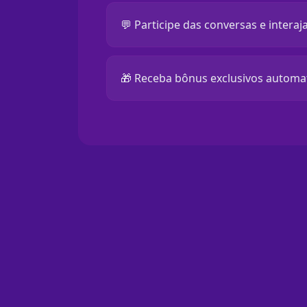
💬 Participe das conversas e interaj
🎁 Receba bônus exclusivos autom