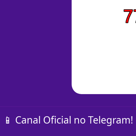
📱 Canal Oficial no Telegram!