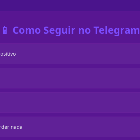
📱 Como Seguir no Telegram
ositivo
erder nada