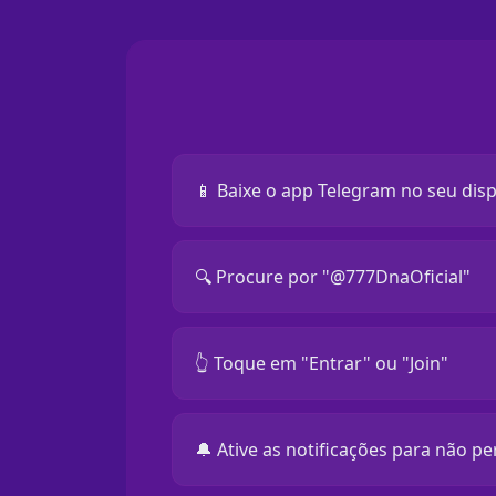
📱 Baixe o app Telegram no seu disp
🔍 Procure por "@777DnaOficial"
👆 Toque em "Entrar" ou "Join"
🔔 Ative as notificações para não p