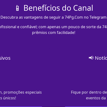
📱 Benefícios do Canal
Descubra as vantagens de seguir a 74Pg.Com no Telegram
ofissional e confiável; com apenas um pouco de sorte da 7
prêmios com facilidade!
sivos
📢 Notí
m, promoções especiais
Fique por dentro d
s únicos!
eventos da