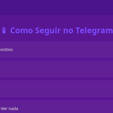
📱 Como Seguir no Telegram
ositivo
erder nada