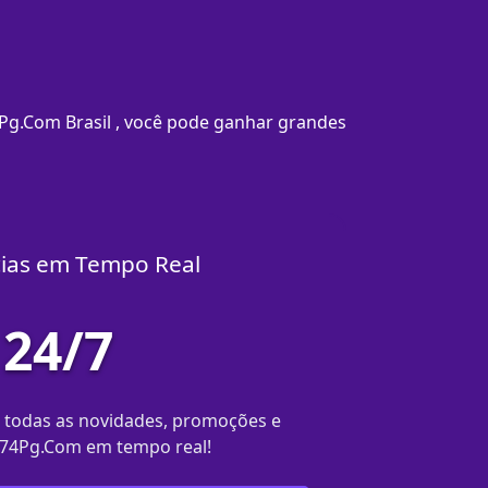
4Pg.Com Brasil , você pode ganhar grandes
cias em Tempo Real
24/7
e todas as novidades, promoções e
 74Pg.Com em tempo real!