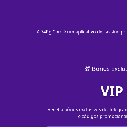
A 74Pg.Com é um aplicativo de cassino pr
🎁 Bônus Exclu
VIP
Receba bônus exclusivos do Telegra
e códigos promocionai