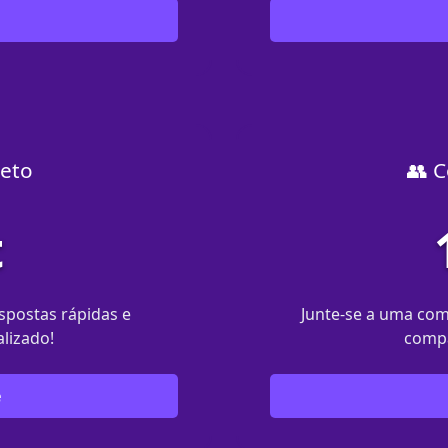
reto
👥 
t
espostas rápidas e
Junte-se a uma com
lizado!
compa
e