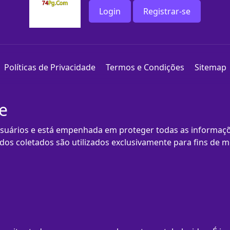
Login
Registrar-se
Políticas de Privacidade
Termos e Condições
Sitemap
de
 usuários e está empenhada em proteger todas as informaçõ
os coletados são utilizados exclusivamente para fins de m