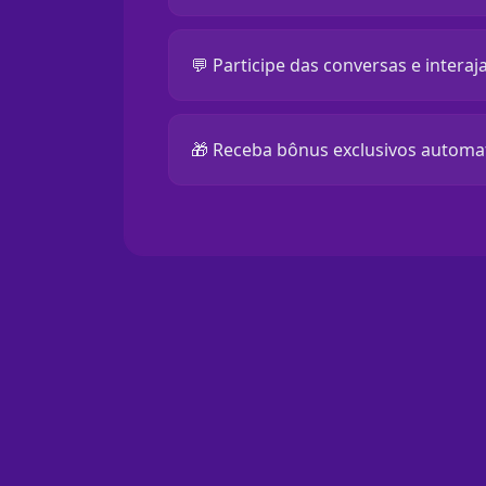
💬 Participe das conversas e interaj
🎁 Receba bônus exclusivos autom