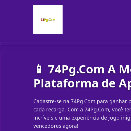
📱 74Pg.Com A M
Plataforma de A
Cadastre-se na 74Pg.Com para ganhar 
cada recarga. Com a 74Pg.Com, você t
incríveis e uma experiência de jogo inig
vencedores agora!