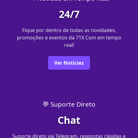
24/7
Fique por dentro de todas as novidades,
promoções e eventos da 71X Com em tempo
real!
Ver Notícias
💬 Suporte Direto
Chat
Suporte direto via Telegram, respostas rápidas e