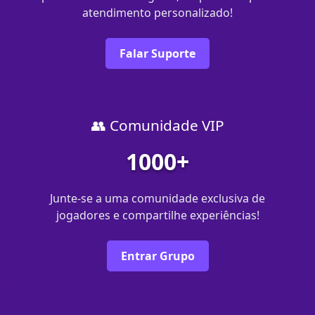
atendimento personalizado!
Falar Suporte
👥 Comunidade VIP
1000+
Junte-se a uma comunidade exclusiva de
jogadores e compartilhe experiências!
Entrar Grupo