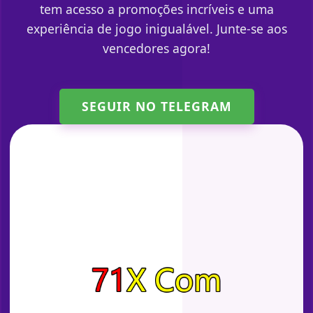
tem acesso a promoções incríveis e uma
experiência de jogo inigualável. Junte-se aos
vencedores agora!
SEGUIR NO TELEGRAM