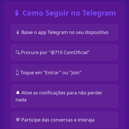
📱 Como Seguir no Telegram
📱 Baixe o app Telegram no seu dispositivo
🔍 Procure por "@71X ComOficial"
👆 Toque em "Entrar" ou "Join"
🔔 Ative as notificações para não perder
nada
💬 Participe das conversas e interaja