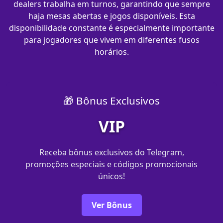
dealers trabalha em turnos, garantindo que sempre
haja mesas abertas e jogos disponíveis. Esta
disponibilidade constante é especialmente importante
para jogadores que vivem em diferentes fusos
horários.
🎁 Bônus Exclusivos
VIP
Receba bônus exclusivos do Telegram,
promoções especiais e códigos promocionais
únicos!
Ver Bônus