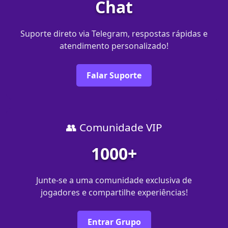
Chat
Suporte direto via Telegram, respostas rápidas e
atendimento personalizado!
Falar Suporte
👥 Comunidade VIP
1000+
Junte-se a uma comunidade exclusiva de
jogadores e compartilhe experiências!
Entrar Grupo