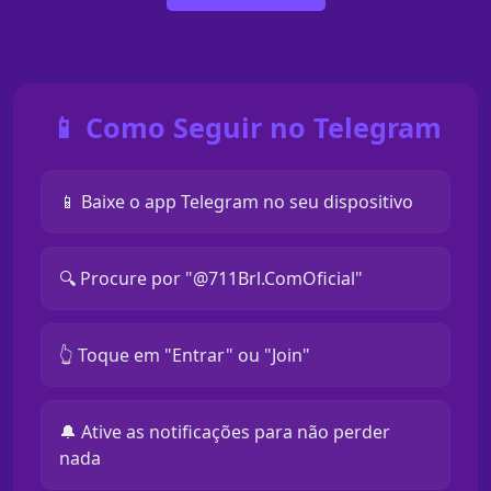
📱 Como Seguir no Telegram
📱 Baixe o app Telegram no seu dispositivo
🔍 Procure por "@711Brl.ComOficial"
👆 Toque em "Entrar" ou "Join"
🔔 Ative as notificações para não perder
nada