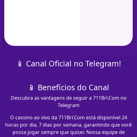
📱 Canal Oficial no Telegram!
📱 Benefícios do Canal
Descubra as vantagens de seguir a 711Brl.Com no
Telegram
O cassino ao vivo da 711Brl.Com está disponível 24
horas por dia, 7 dias por semana, garantindo que você
possa jogar sempre que quiser. Nossa equipe de