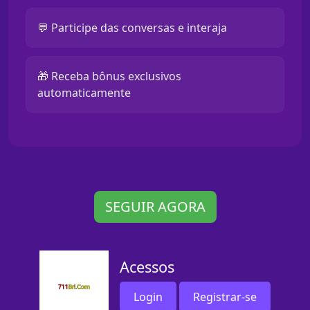
💬 Participe das conversas e interaja
🎁 Receba bônus exclusivos
automaticamente
SEGUIR AGORA
Acessos
Login
Registrar-se