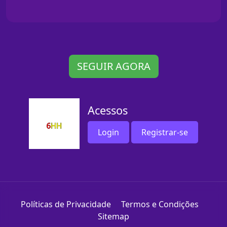
SEGUIR AGORA
Acessos
Login
Registrar-se
Políticas de Privacidade
Termos e Condições
Sitemap