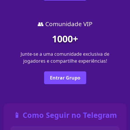
👥 Comunidade VIP
1000+
Junte-se a uma comunidade exclusiva de
jogadores e compartilhe experiências!
Entrar Grupo
📱 Como Seguir no Telegram