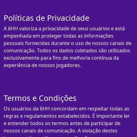
Políticas de Privacidade
A 6HH valoriza a privacidade de seus usuários e está
empenhada em proteger todas as informações
pessoais fornecidas durante o uso de nossos canais de
comunicação. Todos os dados coletados são utilizados
exclusivamente para fins de melhoria contínua da
experiência de nossos jogadores.
Termos e Condições
Os usuários da 6HH concordam em respeitar todas as
regras e regulamentos estabelecidos. É importante ler
e entender todos os termos antes de participar de
nossos canais de comunicação. A violação destes