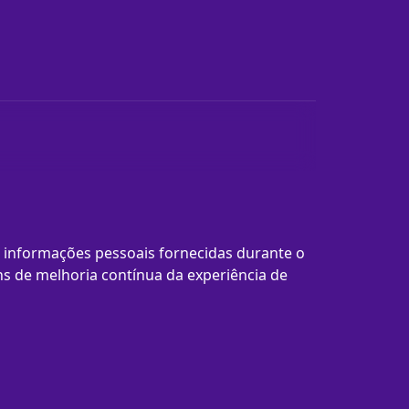
 informações pessoais fornecidas durante o
ns de melhoria contínua da experiência de