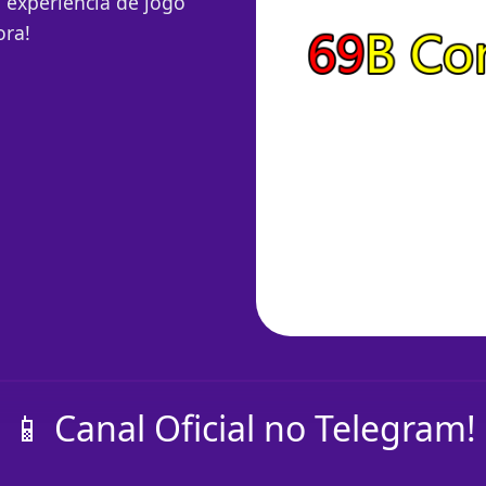
 experiência de jogo
ora!
📱 Canal Oficial no Telegram!