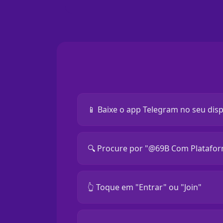
📱 Baixe o app Telegram no seu disp
🔍 Procure por "@69B Com Platafor
👆 Toque em "Entrar" ou "Join"