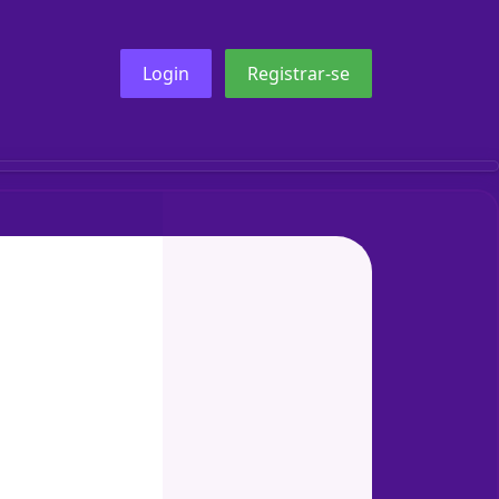
Login
Registrar-se