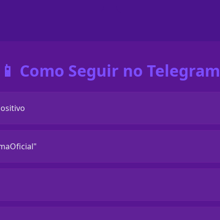
📱 Como Seguir no Telegram
ositivo
maOficial"