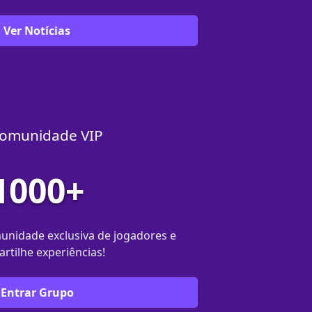
Ver Notícias
Comunidade VIP
1000+
unidade exclusiva de jogadores e
rtilhe experiências!
Entrar Grupo