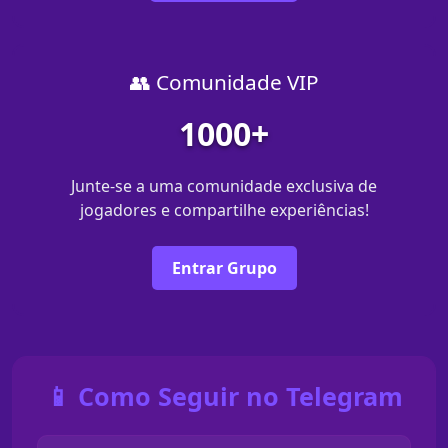
👥 Comunidade VIP
1000+
Junte-se a uma comunidade exclusiva de
jogadores e compartilhe experiências!
Entrar Grupo
📱 Como Seguir no Telegram