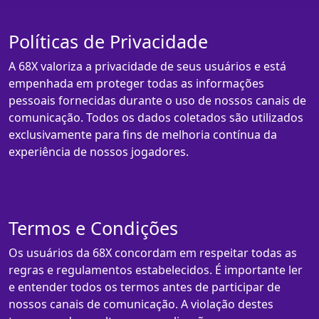
Políticas de Privacidade
A 68X valoriza a privacidade de seus usuários e está
empenhada em proteger todas as informações
pessoais fornecidas durante o uso de nossos canais de
comunicação. Todos os dados coletados são utilizados
exclusivamente para fins de melhoria contínua da
experiência de nossos jogadores.
Termos e Condições
Os usuários da 68X concordam em respeitar todas as
regras e regulamentos estabelecidos. É importante ler
e entender todos os termos antes de participar de
nossos canais de comunicação. A violação destes