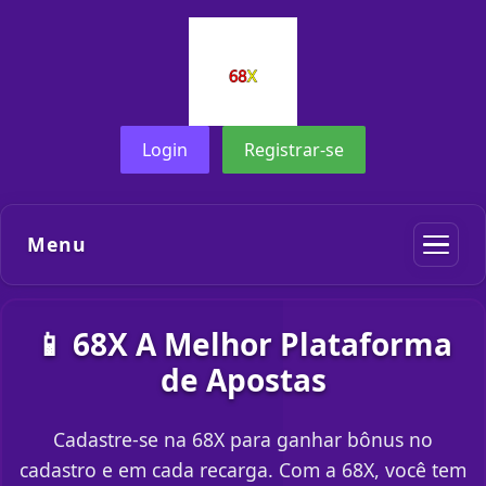
Login
Registrar-se
Menu
📱 68X A Melhor Plataforma
de Apostas
Cadastre-se na 68X para ganhar bônus no
cadastro e em cada recarga. Com a 68X, você tem