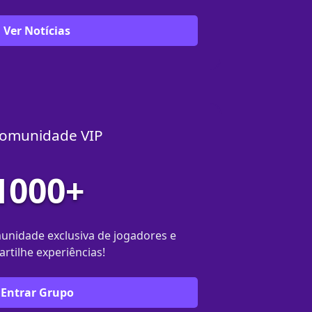
Ver Notícias
Comunidade VIP
1000+
unidade exclusiva de jogadores e
rtilhe experiências!
Entrar Grupo