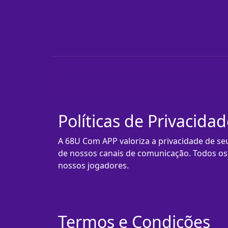
Políticas de Privacida
A 68U Com APP valoriza a privacidade de s
de nossos canais de comunicação. Todos os 
nossos jogadores.
Termos e Condições