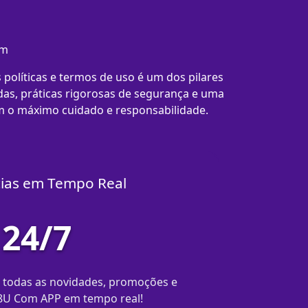
am
políticas e termos de uso é um dos pilares
das, práticas rigorosas de segurança e uma
m o máximo cuidado e responsabilidade.
cias em Tempo Real
24/7
e todas as novidades, promoções e
8U Com APP em tempo real!