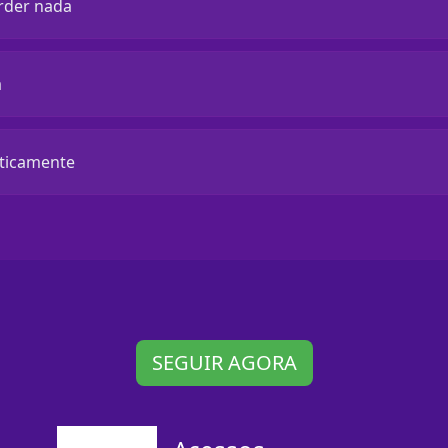
erder nada
a
aticamente
SEGUIR AGORA