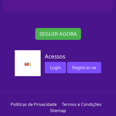
SEGUIR AGORA
Acessos
Login
Registrar-se
Políticas de Privacidade
Termos e Condições
Sitemap