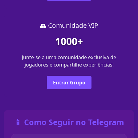
👥 Comunidade VIP
1000+
Junte-se a uma comunidade exclusiva de
jogadores e compartilhe experiências!
Entrar Grupo
📱 Como Seguir no Telegram