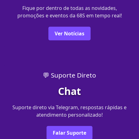
Fique por dentro de todas as novidades,
promoções e eventos da 68S em tempo real!
Ver Notícias
💬 Suporte Direto
Chat
Suporte direto via Telegram, respostas rápidas e
atendimento personalizado!
Falar Suporte