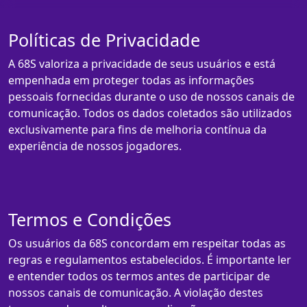
Políticas de Privacidade
A 68S valoriza a privacidade de seus usuários e está
empenhada em proteger todas as informações
pessoais fornecidas durante o uso de nossos canais de
comunicação. Todos os dados coletados são utilizados
exclusivamente para fins de melhoria contínua da
experiência de nossos jogadores.
Termos e Condições
Os usuários da 68S concordam em respeitar todas as
regras e regulamentos estabelecidos. É importante ler
e entender todos os termos antes de participar de
nossos canais de comunicação. A violação destes