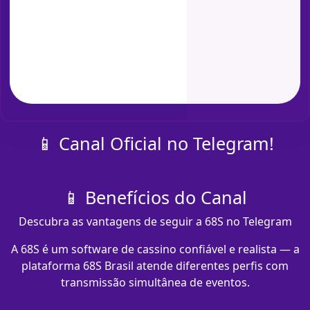
📱 Canal Oficial no Telegram!
📱 Benefícios do Canal
Descubra as vantagens de seguir a 68S no Telegram
A 68S é um software de cassino confiável e realista — a
plataforma 68S Brasil atende diferentes perfis com
transmissão simultânea de eventos.