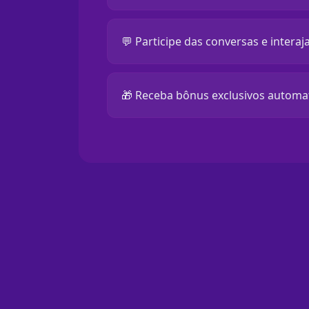
💬 Participe das conversas e interaj
🎁 Receba bônus exclusivos autom