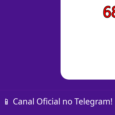
📱 Canal Oficial no Telegram!