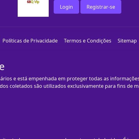
Login
Registrar-se
Políticas de Privacidade
Termos e Condições
Sitemap
de
suários e está empenhada em proteger todas as informações
os coletados são utilizados exclusivamente para fins de m