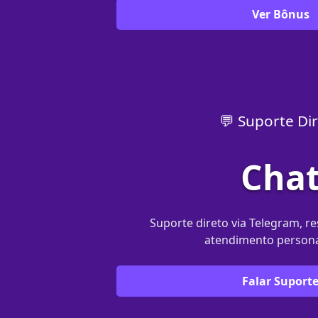
Ver Bônus
💬 Suporte Di
Cha
Suporte direto via Telegram, r
atendimento persona
Falar Suport