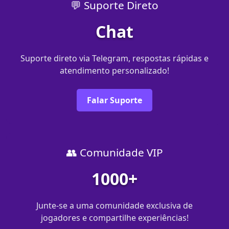
💬 Suporte Direto
Chat
Suporte direto via Telegram, respostas rápidas e
atendimento personalizado!
Falar Suporte
👥 Comunidade VIP
1000+
Junte-se a uma comunidade exclusiva de
jogadores e compartilhe experiências!