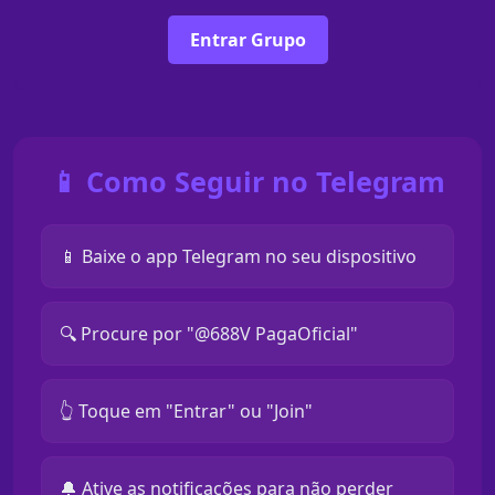
Entrar Grupo
📱 Como Seguir no Telegram
📱 Baixe o app Telegram no seu dispositivo
🔍 Procure por "@688V PagaOficial"
👆 Toque em "Entrar" ou "Join"
🔔 Ative as notificações para não perder