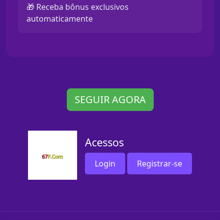
🎁 Receba bônus exclusivos
automaticamente
SEGUIR AGORA
Acessos
Login
Registrar-se