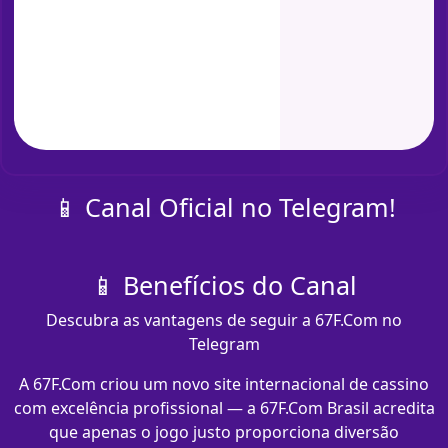
📱 Canal Oficial no Telegram!
📱 Benefícios do Canal
Descubra as vantagens de seguir a 67F.Com no
Telegram
A 67F.Com criou um novo site internacional de cassino
com excelência profissional — a 67F.Com Brasil acredita
que apenas o jogo justo proporciona diversão