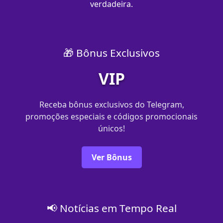
verdadeira.
🎁 Bônus Exclusivos
VIP
Receba bônus exclusivos do Telegram,
promoções especiais e códigos promocionais
únicos!
Ver Bônus
📢 Notícias em Tempo Real