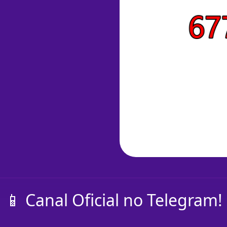
📱 Canal Oficial no Telegram!