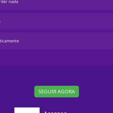
erder nada
a
aticamente
SEGUIR AGORA