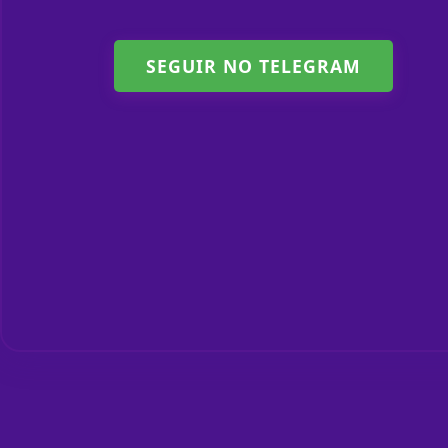
SEGUIR NO TELEGRAM