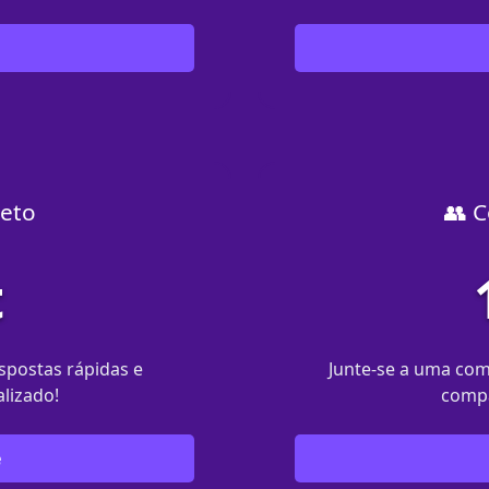
reto
👥 
t
espostas rápidas e
Junte-se a uma com
lizado!
compa
e