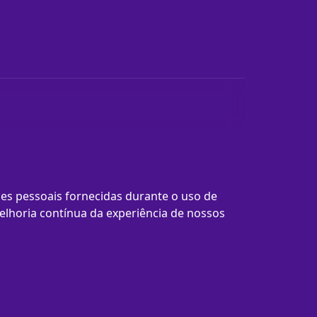
es pessoais fornecidas durante o uso de
elhoria contínua da experiência de nossos