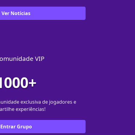
Ver Notícias
Comunidade VIP
1000+
unidade exclusiva de jogadores e
rtilhe experiências!
Entrar Grupo