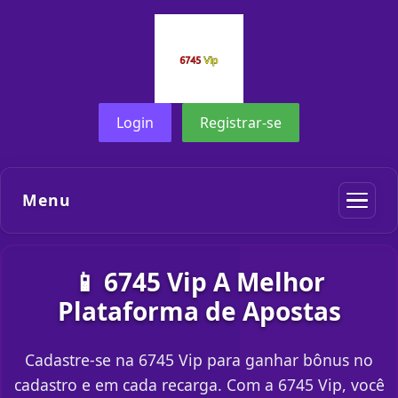
Login
Registrar-se
Menu
📱 6745 Vip A Melhor
Plataforma de Apostas
Cadastre-se na 6745 Vip para ganhar bônus no
cadastro e em cada recarga. Com a 6745 Vip, você