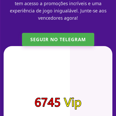
tem acesso a promoções incríveis e uma
experiência de jogo inigualável. Junte-se aos
vencedores agora!
SEGUIR NO TELEGRAM