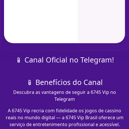
📱 Canal Oficial no Telegram!
📱 Benefícios do Canal
Descubra as vantagens de seguir a 6745 Vip no
Telegram
A 6745 Vip recria com fidelidade os jogos de cassino
reais no mundo digital — a 6745 Vip Brasil oferece um
serviço de entretenimento profissional e acessível.