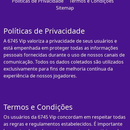
Políticas de Privacidade
Termos e Condições
Sitemap
Políticas de Privacidade
A 6745 Vip valoriza a privacidade de seus usuários e
está empenhada em proteger todas as informações
pessoais fornecidas durante o uso de nossos canais de
comunicação. Todos os dados coletados são utilizados
exclusivamente para fins de melhoria contínua da
experiência de nossos jogadores.
Termos e Condições
Os usuários da 6745 Vip concordam em respeitar todas
as regras e regulamentos estabelecidos. É importante