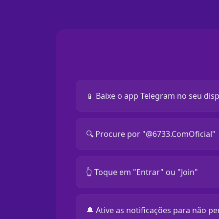
📱 Baixe o app Telegram no seu disp
🔍 Procure por "@6733.ComOficial"
👆 Toque em "Entrar" ou "Join"
🔔 Ative as notificações para não p