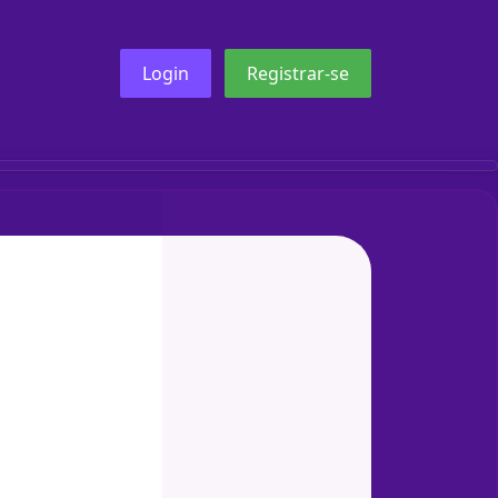
Login
Registrar-se