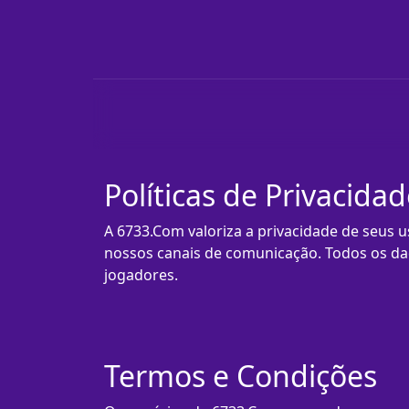
Políticas de Privacida
A 6733.Com valoriza a privacidade de seus 
nossos canais de comunicação. Todos os dad
jogadores.
Termos e Condições