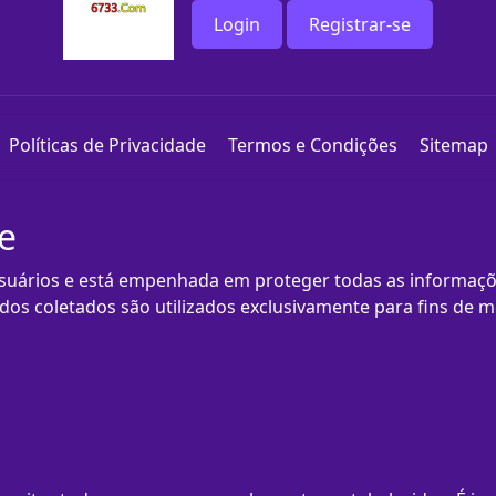
Login
Registrar-se
Políticas de Privacidade
Termos e Condições
Sitemap
de
usuários e está empenhada em proteger todas as informaçõ
os coletados são utilizados exclusivamente para fins de m