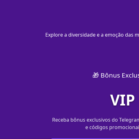
Explore a diversidade e a emoção das m
🎁 Bônus Exclu
VIP
Receba bônus exclusivos do Telegra
e códigos promocionai