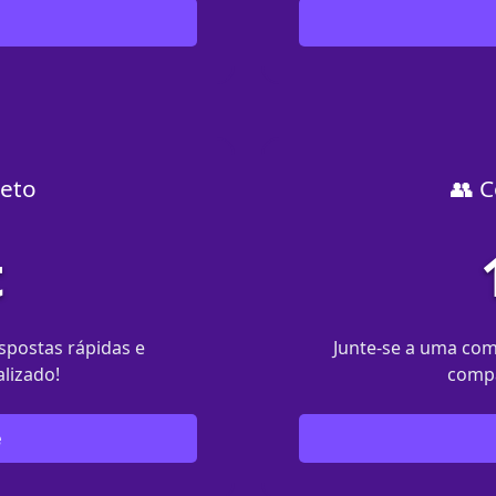
reto
👥 
t
espostas rápidas e
Junte-se a uma com
lizado!
compa
e