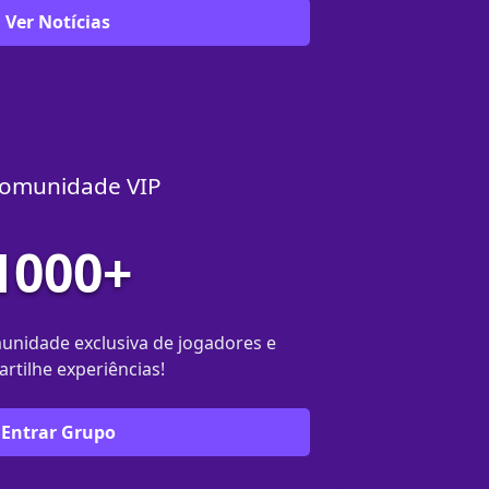
Ver Notícias
Comunidade VIP
1000+
unidade exclusiva de jogadores e
rtilhe experiências!
Entrar Grupo