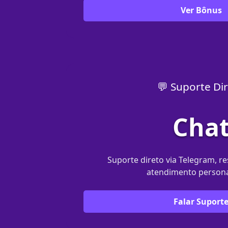
Ver Bônus
💬 Suporte Di
Cha
Suporte direto via Telegram, r
atendimento persona
Falar Suport