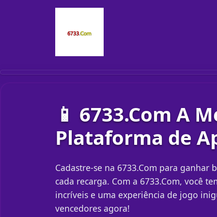
📱 6733.Com A M
Plataforma de A
Cadastre-se na 6733.Com para ganhar 
cada recarga. Com a 6733.Com, você t
incríveis e uma experiência de jogo inig
vencedores agora!