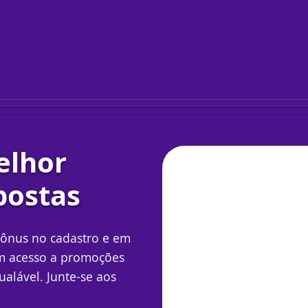
elhor
postas
bônus no cadastro e em
em acesso a promoções
ualável. Junte-se aos