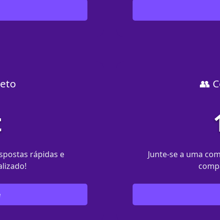
reto
👥 
t
espostas rápidas e
Junte-se a uma com
lizado!
compa
e