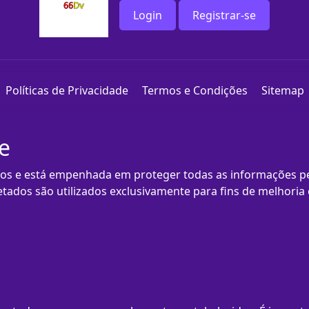
Login
Registrar-se
Políticas de Privacidade
Termos e Condições
Sitemap
de
rios e está empenhada em proteger todas as informações p
tados são utilizados exclusivamente para fins de melhoria