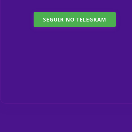
SEGUIR NO TELEGRAM