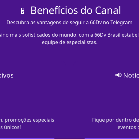
📱 Benefícios do Canal
Descubra as vantagens de seguir a 66Dv no Telegram
sino mais sofisticados do mundo, com a 66Dv Brasil estab
equipe de especialistas.
sivos
📢 Notí
m, promoções especiais
Fique por dentro d
s únicos!
eventos 