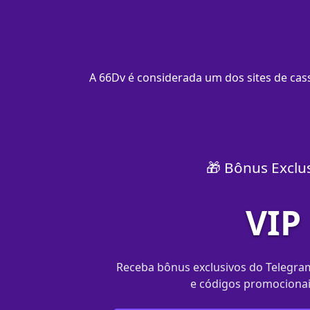
A 66Dv é considerada um dos sites de cas
🎁 Bônus Exclu
VIP
Receba bônus exclusivos do Telegra
e códigos promocionai