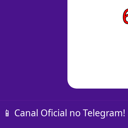
📱 Canal Oficial no Telegram!