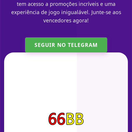
tem acesso a promoções incríveis e uma
experiência de jogo inigualável. Junte-se aos
vencedores agora!
SEGUIR NO TELEGRAM