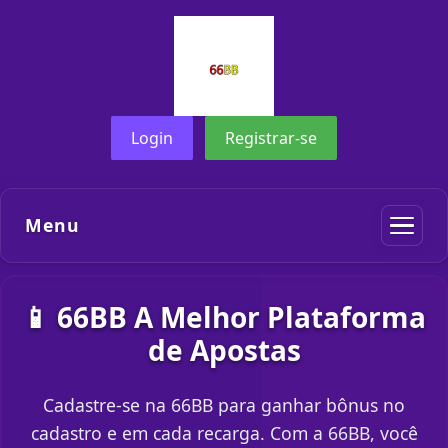
Login
Registrar-se
Menu
📱 66BB A Melhor Plataforma
de Apostas
Cadastre-se na 66BB para ganhar bônus no
cadastro e em cada recarga. Com a 66BB, você