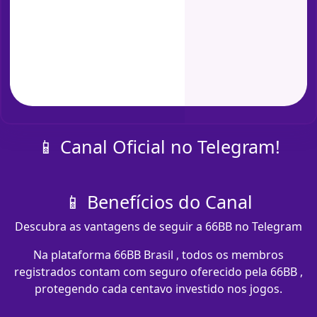
📱 Canal Oficial no Telegram!
📱 Benefícios do Canal
Descubra as vantagens de seguir a 66BB no Telegram
Na plataforma 66BB Brasil , todos os membros
registrados contam com seguro oferecido pela 66BB ,
protegendo cada centavo investido nos jogos.