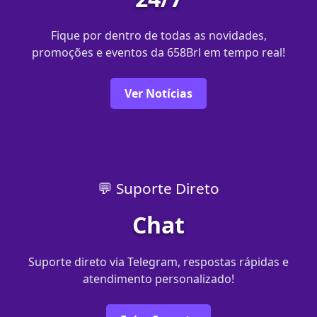
Fique por dentro de todas as novidades,
promoções e eventos da 658Brl em tempo real!
Ver Notícias
💬 Suporte Direto
Chat
Suporte direto via Telegram, respostas rápidas e
atendimento personalizado!