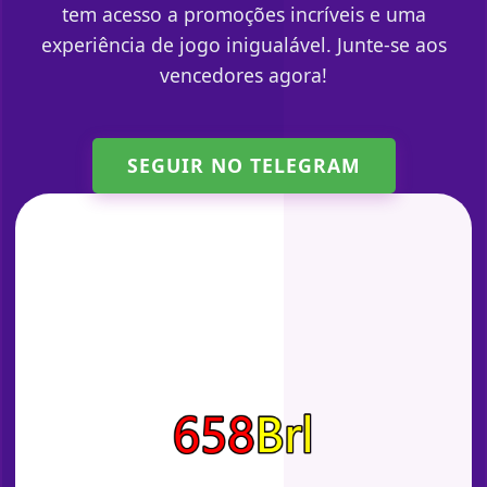
tem acesso a promoções incríveis e uma
experiência de jogo inigualável. Junte-se aos
vencedores agora!
SEGUIR NO TELEGRAM