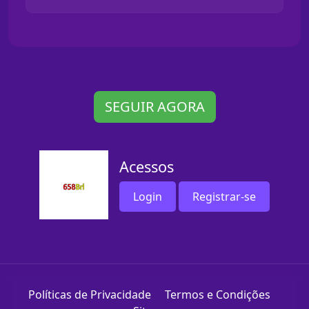
SEGUIR AGORA
Acessos
Login
Registrar-se
Políticas de Privacidade
Termos e Condições