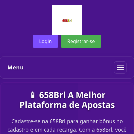
Login
Registrar-se
Menu
📱 658Brl A Melhor
Plataforma de Apostas
Cadastre-se na 658Brl para ganhar bônus no
cadastro e em cada recarga. Com a 658Brl, você