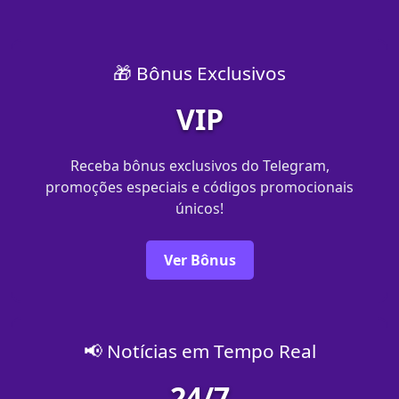
🎁 Bônus Exclusivos
VIP
Receba bônus exclusivos do Telegram,
promoções especiais e códigos promocionais
únicos!
Ver Bônus
📢 Notícias em Tempo Real
24/7