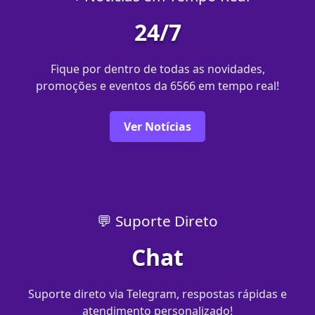
24/7
Fique por dentro de todas as novidades,
promoções e eventos da 6566 em tempo real!
Ver Notícias
💬 Suporte Direto
Chat
Suporte direto via Telegram, respostas rápidas e
atendimento personalizado!