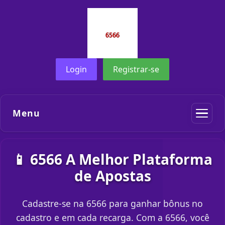
Login
Registrar-se
Menu
📱 6566 A Melhor Plataforma
de Apostas
Cadastre-se na 6566 para ganhar bônus no
cadastro e em cada recarga. Com a 6566, você