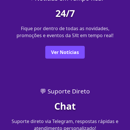
24/7
Fique por dentro de todas as novidades,
promoções e eventos da 5Xt em tempo real!
Ver Notícias
💬 Suporte Direto
Chat
Suporte direto via Telegram, respostas rápidas e
atendimento personalizado!