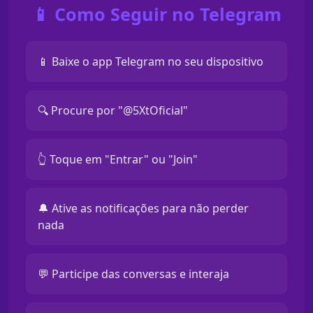
📱 Como Seguir no Telegram
📱 Baixe o app Telegram no seu dispositivo
🔍 Procure por "@5XtOficial"
👆 Toque em "Entrar" ou "Join"
🔔 Ative as notificações para não perder
nada
💬 Participe das conversas e interaja