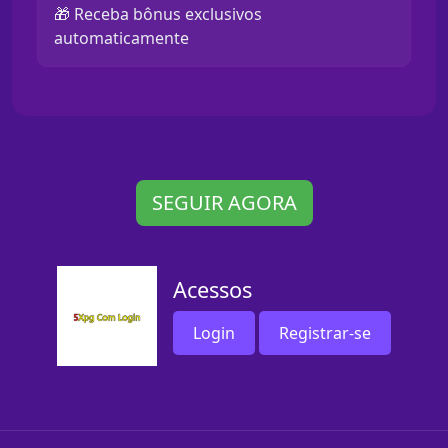
🎁 Receba bônus exclusivos
automaticamente
SEGUIR AGORA
Acessos
Login
Registrar-se