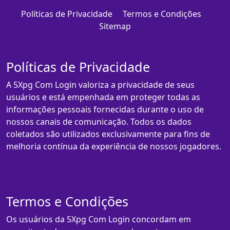
Políticas de Privacidade
Termos e Condições
Sitemap
Políticas de Privacidade
A 5Xpg Com Login valoriza a privacidade de seus
usuários e está empenhada em proteger todas as
informações pessoais fornecidas durante o uso de
nossos canais de comunicação. Todos os dados
coletados são utilizados exclusivamente para fins de
melhoria contínua da experiência de nossos jogadores.
Termos e Condições
Os usuários da 5Xpg Com Login concordam em