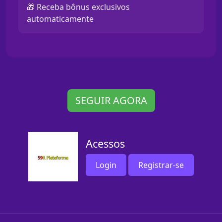
🎁 Receba bônus exclusivos
automaticamente
SEGUIR AGORA
Acessos
Login
Registrar-se