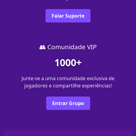
Falar Suporte
👥 Comunidade VIP
1000+
Junte-se a uma comunidade exclusiva de
jogadores e compartilhe experiências!
Entrar Grupo