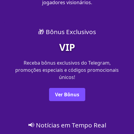
jogadores visionários.
🎁 Bônus Exclusivos
VIP
Receba bônus exclusivos do Telegram,
promoções especiais e códigos promocionais
únicos!
Ver Bônus
📢 Notícias em Tempo Real