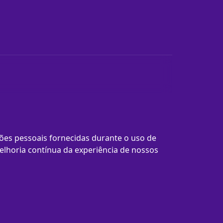
ões pessoais fornecidas durante o uso de
elhoria contínua da experiência de nossos