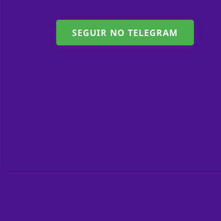
SEGUIR NO TELEGRAM