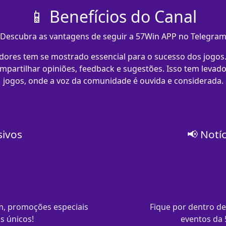
📱 Benefícios do Canal
Descubra as vantagens de seguir a 57Win APP no Telegra
dores tem se mostrado essencial para o sucesso dos jogos. A
artilhar opiniões, feedback e sugestões. Isso tem levad
jogos, onde a voz da comunidade é ouvida e considerada.
sivos
📢 Notí
m, promoções especiais
Fique por dentro d
s únicos!
eventos da 