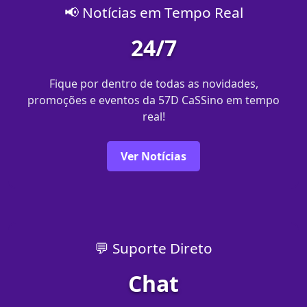
📢 Notícias em Tempo Real
24/7
Fique por dentro de todas as novidades,
promoções e eventos da 57D CaSSino em tempo
real!
Ver Notícias
💬 Suporte Direto
Chat