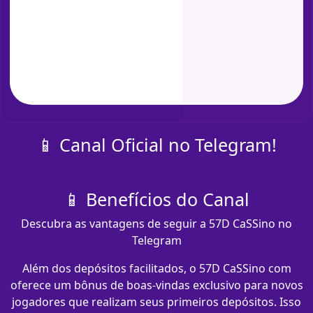
📱 Canal Oficial no Telegram!
📱 Benefícios do Canal
Descubra as vantagens de seguir a 57D CaSSino no
Telegram
Além dos depósitos facilitados, o 57D CaSSino com​
oferece um bônus de boas-vindas exclusivo para novos
jogadores que realizam seus primeiros depósitos. Isso