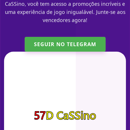
CaSSino, você tem acesso a promoções incríveis e
uma experiência de jogo inigualável. Junte-se aos
vencedores agora!
SEGUIR NO TELEGRAM