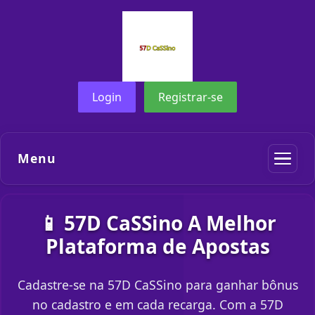
Login
Registrar-se
Menu
📱 57D CaSSino A Melhor
Plataforma de Apostas
Cadastre-se na 57D CaSSino para ganhar bônus
no cadastro e em cada recarga. Com a 57D