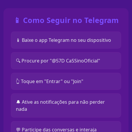
📱 Como Seguir no Telegram
📱 Baixe o app Telegram no seu dispositivo
🔍 Procure por "@57D CaSSinoOficial"
👆 Toque em "Entrar" ou "Join"
🔔 Ative as notificações para não perder
nada
💬 Participe das conversas e interaja