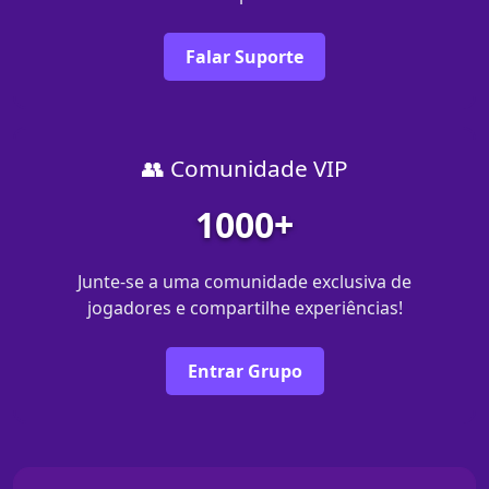
Falar Suporte
👥 Comunidade VIP
1000+
Junte-se a uma comunidade exclusiva de
jogadores e compartilhe experiências!
Entrar Grupo