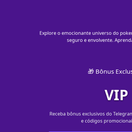
Explore o emocionante universo do poker
seguro e envolvente. Aprenda
🎁 Bônus Exclu
VIP
Receba bônus exclusivos do Telegra
e códigos promocionai