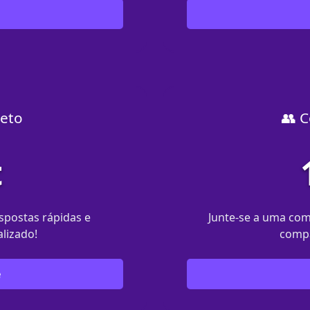
reto
👥 
t
espostas rápidas e
Junte-se a uma com
lizado!
compa
e