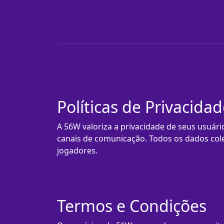
Políticas de Privacida
A 56W valoriza a privacidade de seus usuá
canais de comunicação. Todos os dados cole
jogadores.
Termos e Condições