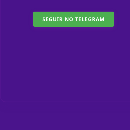
SEGUIR NO TELEGRAM