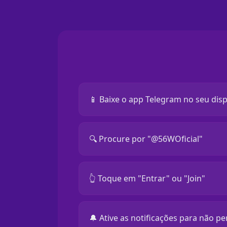
📱 Baixe o app Telegram no seu disp
🔍 Procure por "@56WOficial"
👆 Toque em "Entrar" ou "Join"
🔔 Ative as notificações para não p