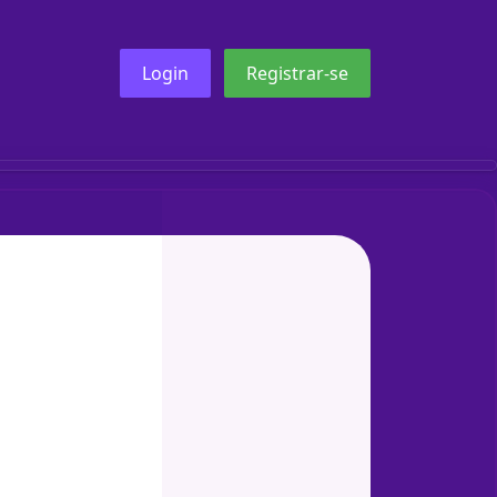
Login
Registrar-se