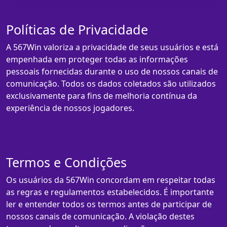
Políticas de Privacidade
A 567Win valoriza a privacidade de seus usuários e está
empenhada em proteger todas as informações
pessoais fornecidas durante o uso de nossos canais de
comunicação. Todos os dados coletados são utilizados
exclusivamente para fins de melhoria contínua da
experiência de nossos jogadores.
Termos e Condições
Os usuários da 567Win concordam em respeitar todas
as regras e regulamentos estabelecidos. É importante
ler e entender todos os termos antes de participar de
nossos canais de comunicação. A violação destes