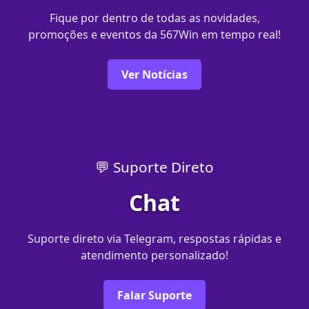
Fique por dentro de todas as novidades,
promoções e eventos da 567Win em tempo real!
Ver Notícias
💬 Suporte Direto
Chat
Suporte direto via Telegram, respostas rápidas e
atendimento personalizado!
Falar Suporte