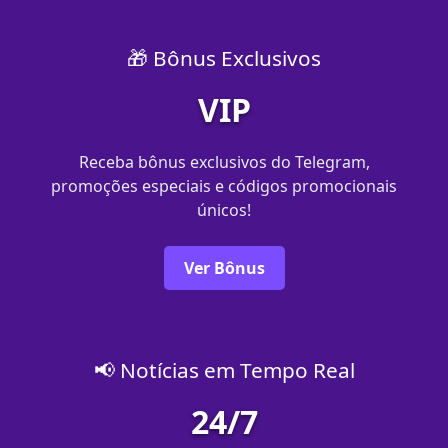
🎁 Bônus Exclusivos
VIP
Receba bônus exclusivos do Telegram,
promoções especiais e códigos promocionais
únicos!
Ver Bônus
📢 Notícias em Tempo Real
24/7