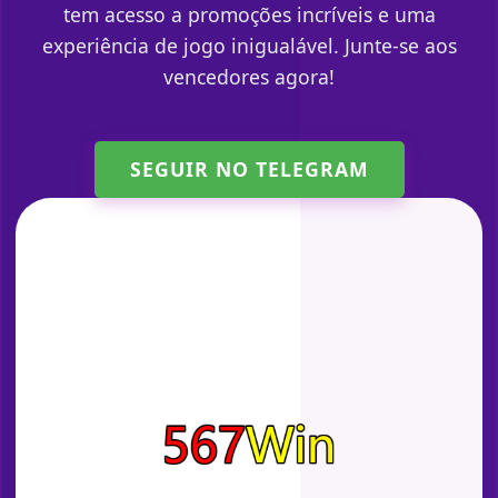
tem acesso a promoções incríveis e uma
experiência de jogo inigualável. Junte-se aos
vencedores agora!
SEGUIR NO TELEGRAM