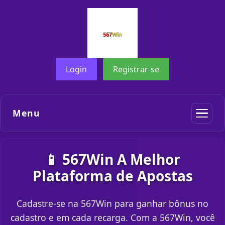
Login
Registrar-se
Menu
📱 567Win A Melhor
Plataforma de Apostas
Cadastre-se na 567Win para ganhar bônus no
cadastro e em cada recarga. Com a 567Win, você