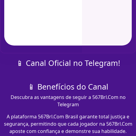
📱 Canal Oficial no Telegram!
📱 Benefícios do Canal
Descubra as vantagens de seguir a 567Brl.Com no
Telegram
A plataforma 567Brl.Com Brasil garante total justiça e
segurança, permitindo que cada jogador na 567Brl.Com
aposte com confiança e demonstre sua habilidade.