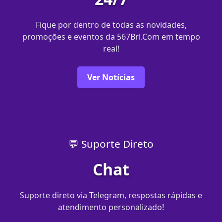
Fique por dentro de todas as novidades,
promoções e eventos da 567Brl.Com em tempo
real!
Ver Notícias
💬 Suporte Direto
Chat
Suporte direto via Telegram, respostas rápidas e
atendimento personalizado!