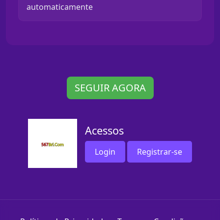
automaticamente
SEGUIR AGORA
Acessos
Login
Registrar-se