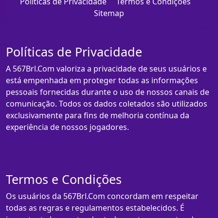
Políticas de Privacidade
Termos e Condições
Sitemap
Políticas de Privacidade
A 567Brl.Com valoriza a privacidade de seus usuários e
está empenhada em proteger todas as informações
pessoais fornecidas durante o uso de nossos canais de
comunicação. Todos os dados coletados são utilizados
exclusivamente para fins de melhoria contínua da
experiência de nossos jogadores.
Termos e Condições
Os usuários da 567Brl.Com concordam em respeitar
todas as regras e regulamentos estabelecidos. É