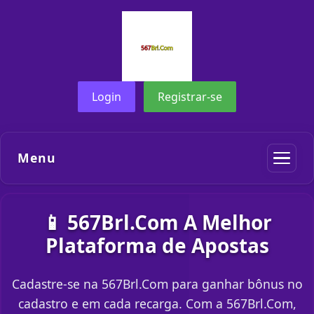
Login
Registrar-se
Menu
📱 567Brl.Com A Melhor
Plataforma de Apostas
Cadastre-se na 567Brl.Com para ganhar bônus no
cadastro e em cada recarga. Com a 567Brl.Com,