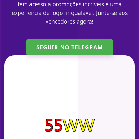
tem acesso a promoções incríveis e uma
experiência de jogo inigualável. Junte-se aos
vencedores agora!
SEGUIR NO TELEGRAM