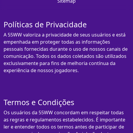
Sitemap
Políticas de Privacidade
A 55WW valoriza a privacidade de seus usuários e está
empenhada em proteger todas as informações
pessoais fornecidas durante o uso de nossos canais de
comunicação. Todos os dados coletados são utilizados
exclusivamente para fins de melhoria contínua da
experiência de nossos jogadores.
Termos e Condições
Os usuários da 55WW concordam em respeitar todas
as regras e regulamentos estabelecidos. É importante
ler e entender todos os termos antes de participar de