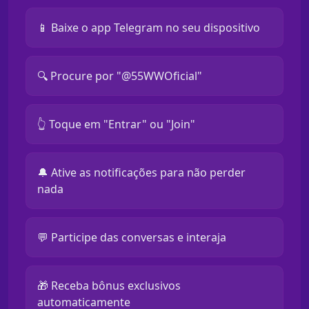
📱 Baixe o app Telegram no seu dispositivo
🔍 Procure por "@55WWOficial"
👆 Toque em "Entrar" ou "Join"
🔔 Ative as notificações para não perder
nada
💬 Participe das conversas e interaja
🎁 Receba bônus exclusivos
automaticamente