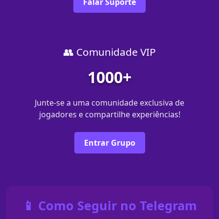
Falar Suporte
👥 Comunidade VIP
1000+
Junte-se a uma comunidade exclusiva de
jogadores e compartilhe experiências!
Entrar Grupo
📱 Como Seguir no Telegram