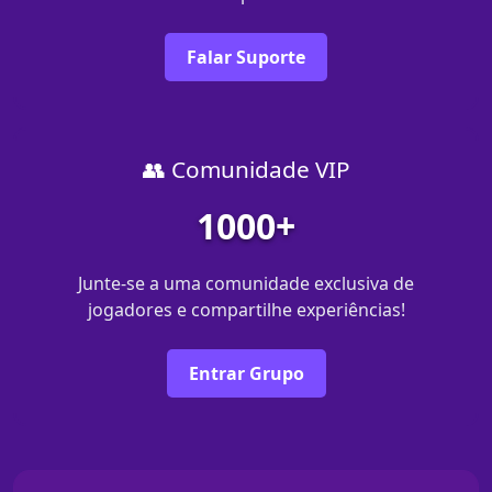
Falar Suporte
👥 Comunidade VIP
1000+
Junte-se a uma comunidade exclusiva de
jogadores e compartilhe experiências!
Entrar Grupo