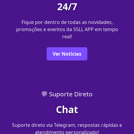
24/7
Fique por dentro de todas as novidades,
promoções e eventos da 55LL APP em tempo
real!
Ver Notícias
💬 Suporte Direto
Chat
Suporte direto via Telegram, respostas rápidas e
atendimento personalizado!