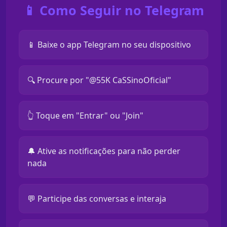
📱 Como Seguir no Telegram
📱 Baixe o app Telegram no seu dispositivo
🔍 Procure por "@55K CaSSinoOficial"
👆 Toque em "Entrar" ou "Join"
🔔 Ative as notificações para não perder
nada
💬 Participe das conversas e interaja