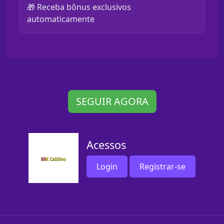
🎁 Receba bônus exclusivos
automaticamente
SEGUIR AGORA
Acessos
Login
Registrar-se