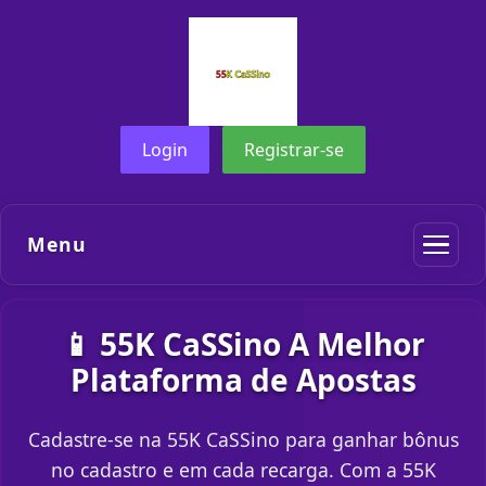
Login
Registrar-se
Menu
📱 55K CaSSino A Melhor
Plataforma de Apostas
Cadastre-se na 55K CaSSino para ganhar bônus
no cadastro e em cada recarga. Com a 55K