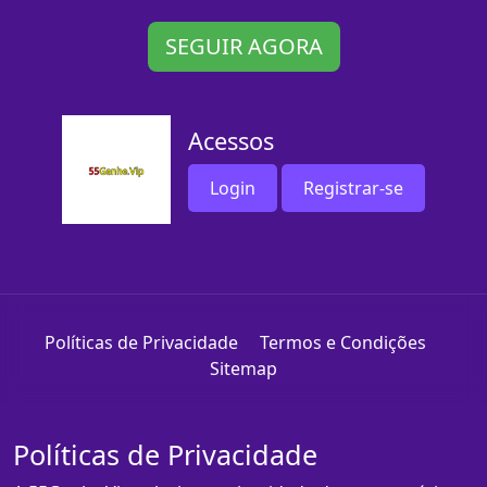
SEGUIR AGORA
Acessos
Login
Registrar-se
Políticas de Privacidade
Termos e Condições
Sitemap
Políticas de Privacidade