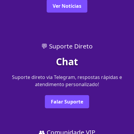
Ver Notícias
💬 Suporte Direto
Chat
Suporte direto via Telegram, respostas rápidas e
atendimento personalizado!
Falar Suporte
👥 Comunidade VIP