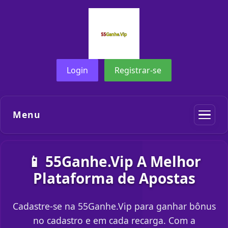
Login
Registrar-se
Menu
📱 55Ganhe.Vip A Melhor
Plataforma de Apostas
Cadastre-se na 55Ganhe.Vip para ganhar bônus
no cadastro e em cada recarga. Com a