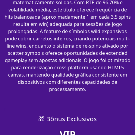
matematicamente sólidas. Com RTP de 96.70% e
volatilidade média, este título oferece frequência de
hits balanceada (aproximadamente 1 em cada 3.5 spins
resulta em win) adequada para sessões de jogo
prolongadas. A feature de símbolos wild expansivos
pode cobrir carretos inteiros, criando potenciais multi-
line wins, enquanto o sistema de re-spins ativado por
scatter symbols oferece oportunidades de extended
gameplay sem apostas adicionais. O jogo foi otimizado
para renderização cross-platform usando HTML5
canvas, mantendo qualidade gráfica consistente em
dispositivos com diferentes capacidades de
processamento.
🎁 Bônus Exclusivos
VIP