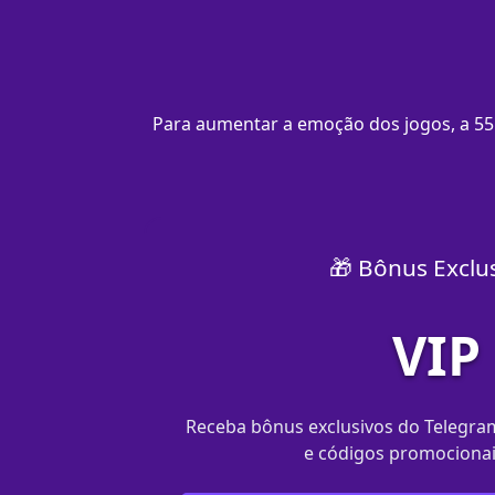
Para aumentar a emoção dos jogos, a 55F
🎁 Bônus Exclu
VIP
Receba bônus exclusivos do Telegra
e códigos promocionai