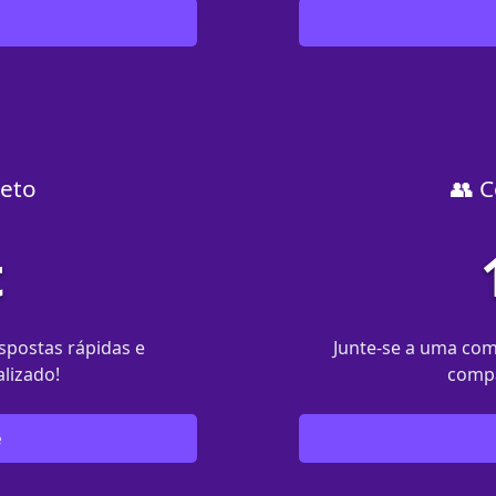
reto
👥 
t
espostas rápidas e
Junte-se a uma com
lizado!
compa
e