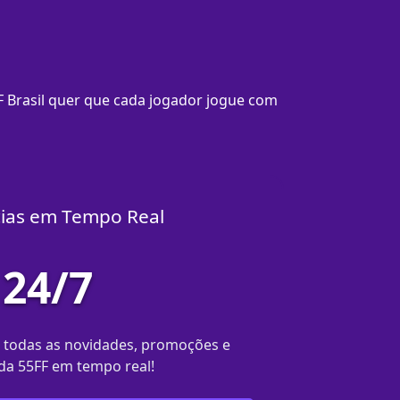
F Brasil quer que cada jogador jogue com
cias em Tempo Real
24/7
e todas as novidades, promoções e
da 55FF em tempo real!