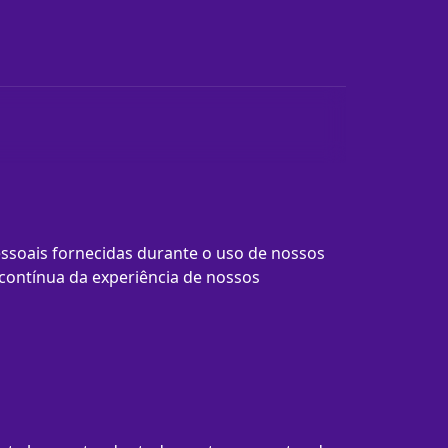
essoais fornecidas durante o uso de nossos
 contínua da experiência de nossos