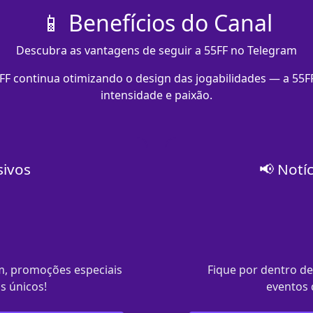
📱 Benefícios do Canal
Descubra as vantagens de seguir a 55FF no Telegram
F continua otimizando o design das jogabilidades — a 55F
intensidade e paixão.
sivos
📢 Notí
m, promoções especiais
Fique por dentro d
s únicos!
eventos 