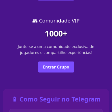
👥 Comunidade VIP
1000+
Junte-se a uma comunidade exclusiva de
jogadores e compartilhe experiências!
Entrar Grupo
📱 Como Seguir no Telegram