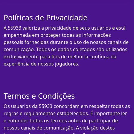
Políticas de Privacidade
A 55933 valoriza a privacidade de seus usuários e está
empenhada em proteger todas as informações
pessoais fornecidas durante o uso de nossos canais de
comunicação. Todos os dados coletados são utilizados
exclusivamente para fins de melhoria contínua da
experiência de nossos jogadores.
Termos e Condições
Os usuários da 55933 concordam em respeitar todas as
regras e regulamentos estabelecidos. É importante ler
e entender todos os termos antes de participar de
nossos canais de comunicação. A violação destes