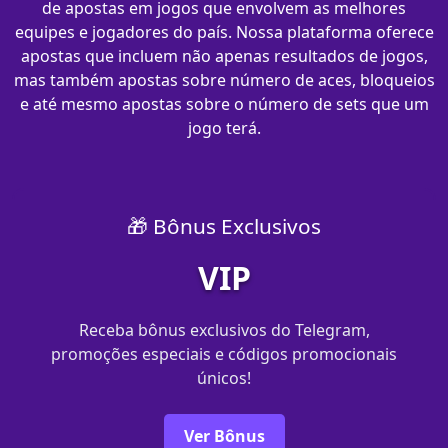
de apostas em jogos que envolvem as melhores
equipes e jogadores do país. Nossa plataforma oferece
apostas que incluem não apenas resultados de jogos,
mas também apostas sobre número de aces, bloqueios
e até mesmo apostas sobre o número de sets que um
jogo terá.
🎁 Bônus Exclusivos
VIP
Receba bônus exclusivos do Telegram,
promoções especiais e códigos promocionais
únicos!
Ver Bônus