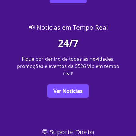
📢 Notícias em Tempo Real
24/7
Fique por dentro de todas as novidades,
promoções e eventos da 5526 Vip em tempo
real!
Ver Notícias
💬 Suporte Direto