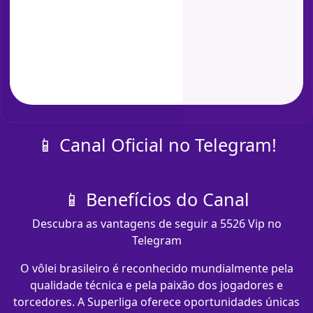
📱 Canal Oficial no Telegram!
📱 Benefícios do Canal
Descubra as vantagens de seguir a 5526 Vip no
Telegram
O vôlei brasileiro é reconhecido mundialmente pela
qualidade técnica e pela paixão dos jogadores e
torcedores. A Superliga oferece oportunidades únicas