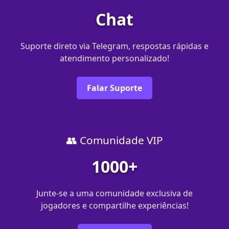
Chat
Suporte direto via Telegram, respostas rápidas e
atendimento personalizado!
Falar Suporte
👥 Comunidade VIP
1000+
Junte-se a uma comunidade exclusiva de
jogadores e compartilhe experiências!