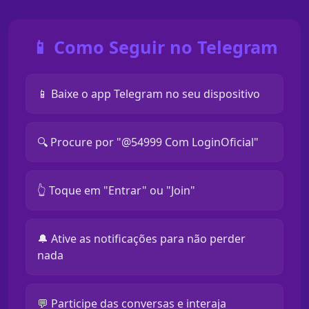
📱 Como Seguir no Telegram
📱 Baixe o app Telegram no seu dispositivo
🔍 Procure por "@54999 Com LoginOficial"
👆 Toque em "Entrar" ou "Join"
🔔 Ative as notificações para não perder
nada
💬 Participe das conversas e interaja