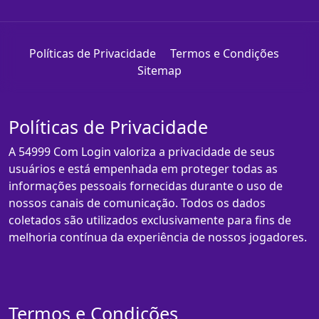
Políticas de Privacidade
Termos e Condições
Sitemap
Políticas de Privacidade
A 54999 Com Login valoriza a privacidade de seus
usuários e está empenhada em proteger todas as
informações pessoais fornecidas durante o uso de
nossos canais de comunicação. Todos os dados
coletados são utilizados exclusivamente para fins de
melhoria contínua da experiência de nossos jogadores.
Termos e Condições