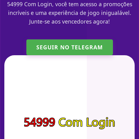
54999 Com Login, você tem acesso a promoções
incríveis e uma experiência de jogo inigualável.
Junte-se aos vencedores agora!
SEGUIR NO TELEGRAM