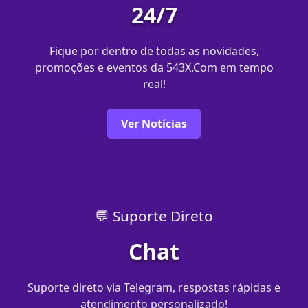
24/7
Fique por dentro de todas as novidades,
promoções e eventos da 543X.Com em tempo
real!
Ver Notícias
💬 Suporte Direto
Chat
Suporte direto via Telegram, respostas rápidas e
atendimento personalizado!