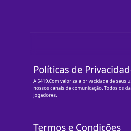
Políticas de Privacida
A 5419.Com valoriza a privacidade de seus 
nossos canais de comunicação. Todos os dad
jogadores.
Termos e Condições