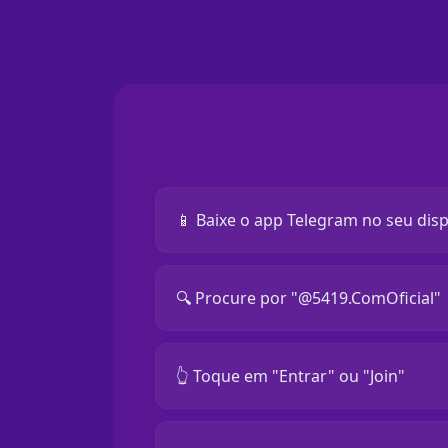
📱 Baixe o app Telegram no seu disp
🔍 Procure por "@5419.ComOficial"
👆 Toque em "Entrar" ou "Join"