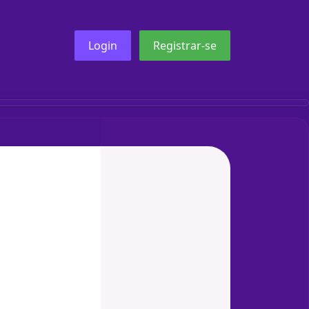
Login
Registrar-se