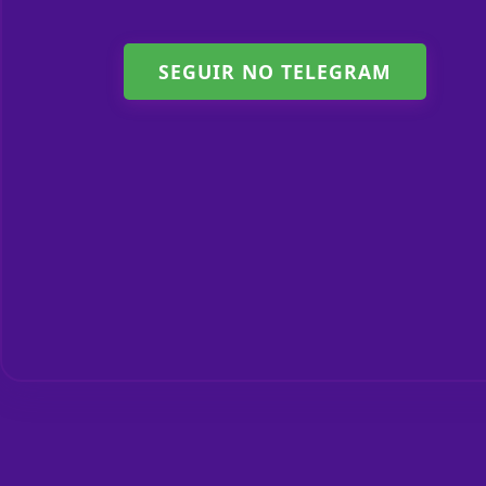
SEGUIR NO TELEGRAM