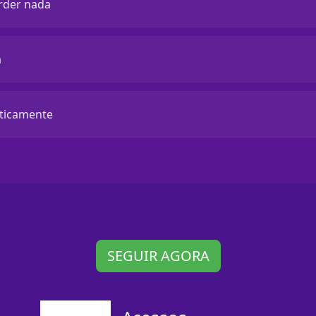
erder nada
a
aticamente
SEGUIR AGORA