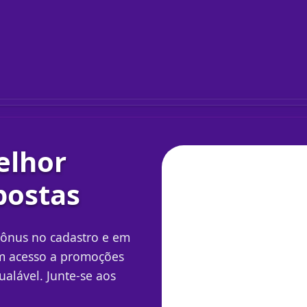
elhor
postas
bônus no cadastro e em
em acesso a promoções
ualável. Junte-se aos