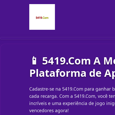
📱 5419.Com A M
Plataforma de A
Cadastre-se na 5419.Com para ganhar 
cada recarga. Com a 5419.Com, você t
incríveis e uma experiência de jogo inig
vencedores agora!