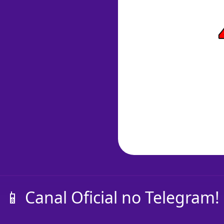
📱 Canal Oficial no Telegram!