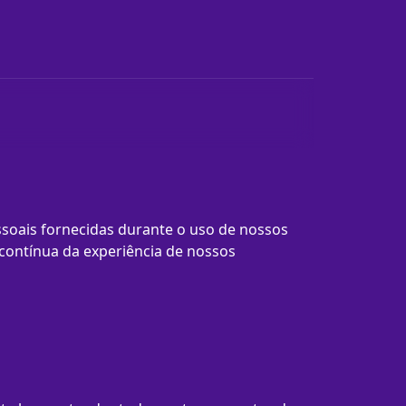
ssoais fornecidas durante o uso de nossos
 contínua da experiência de nossos