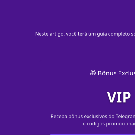
Neste artigo, você terá um guia completo so
🎁 Bônus Exclu
VIP
Receba bônus exclusivos do Telegra
e códigos promocionai