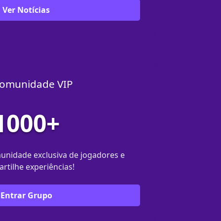
Ver Notícias
Comunidade VIP
1000+
unidade exclusiva de jogadores e
rtilhe experiências!
Entrar Grupo