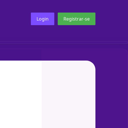
Login
Registrar-se