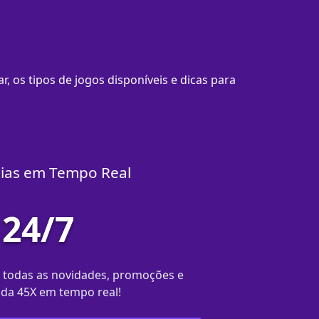
, os tipos de jogos disponíveis e dicas para
cias em Tempo Real
24/7
e todas as novidades, promoções e
 da 45X em tempo real!